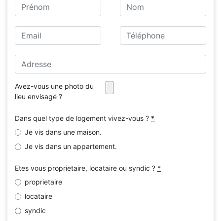
Avez-vous une photo du
lieu envisagé ?
Dans quel type de logement vivez-vous ?
*
Je vis dans une maison.
Je vis dans un appartement.
Etes vous proprietaire, locataire ou syndic ?
*
proprietaire
locataire
syndic