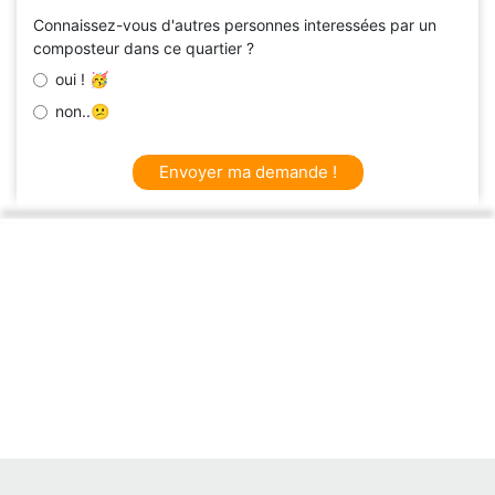
Connaissez-vous d'autres personnes interessées par un
composteur dans ce quartier ?
oui ! 🥳
non..😕