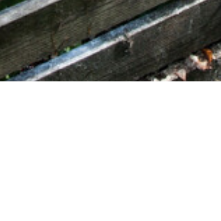
Voisins de Compost