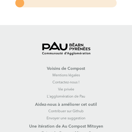
Voisins de Compost
Mentions légales
Contactez-nous !
Vie privée
L'agglomération de Pau
Aidez-nous à améliorer cet outil
Contribuer sur Github
Envoyer une suggestion
Une itération de Au Compost Mitoyen