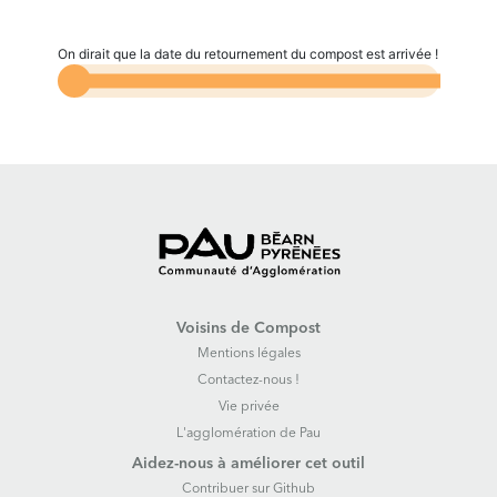
On dirait que la date du retournement du compost est arrivée !
Voisins de Compost
Mentions légales
Contactez-nous !
Vie privée
L'agglomération de Pau
Aidez-nous à améliorer cet outil
Contribuer sur Github