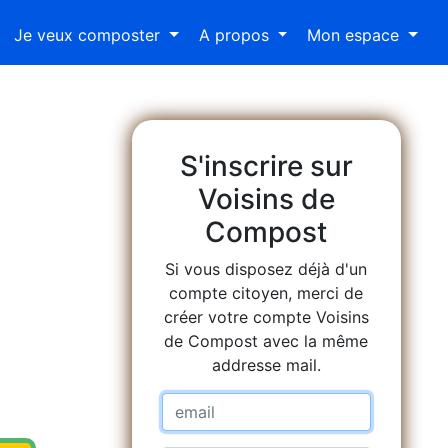
Je veux composter
A propos
Mon espace
S'inscrire sur
Voisins de
Compost
Si vous disposez déjà d'un
compte citoyen, merci de
créer votre compte Voisins
de Compost avec la même
addresse mail.