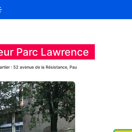
ur Parc Lawrence
rtier : 52 avenue de la Résistance, Pau