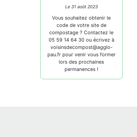
Le 31 août 2023
Vous souhaitez obtenir le
code de votre site de
compostage ? Contactez le
05 59 14 64 30 ou écrivez à
voisinsdecompost@agglo-
pau.fr pour venir vous former
lors des prochaines
permanences !