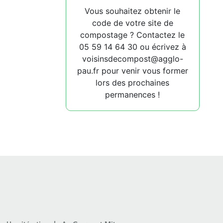
Vous souhaitez obtenir le
code de votre site de
compostage ? Contactez le
05 59 14 64 30 ou écrivez à
voisinsdecompost@agglo-
pau.fr pour venir vous former
lors des prochaines
permanences !