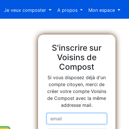
Je veux composter
A propos
Mon espace
S'inscrire sur
Voisins de
Compost
Si vous disposez déjà d'un
compte citoyen, merci de
créer votre compte Voisins
de Compost avec la même
addresse mail.