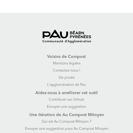
Voisins de Compost
Mentions légales
Contactez-nous !
Vie privée
L'agglomération de Pau
Aidez-nous à améliorer cet outil
Contribuer sur Github
Envoyer une suggestion
Une itération de Au Compost Mitoyen
Qui est Au Compost Mitoyen ?
Envoyer une suggestion pour Au Compost Mitoyen