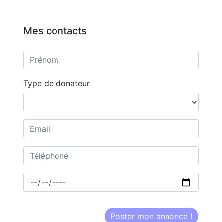
Mes contacts
Type de donateur