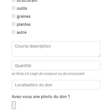
structurant
outils
graines
plantes
autre
en litres s'il s'agit de compost ou de structurant
Avez-vous une photo du don ?