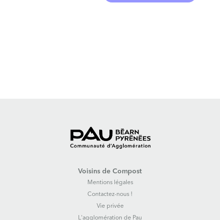
Voisins de Compost
Mentions légales
Contactez-nous !
Vie privée
L'agglomération de Pau